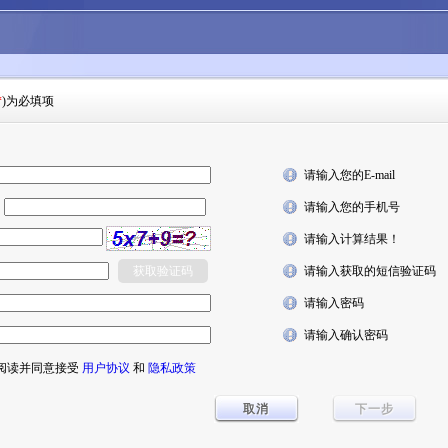
*
)为必填项
请输入您的E-mail
6
请输入您的手机号
请输入计算结果！
请输入获取的短信验证码
请输入密码
请输入确认密码
阅读并同意接受
用户协议
和
隐私政策