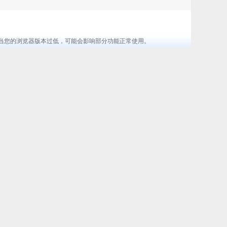
览器 ，当您的浏览器版本过低，可能会影响部分功能正常使用。