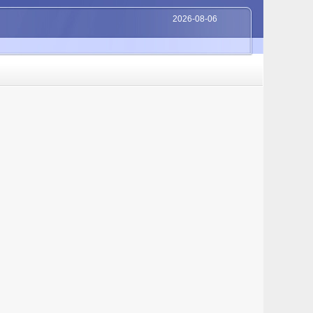
2026-08-06